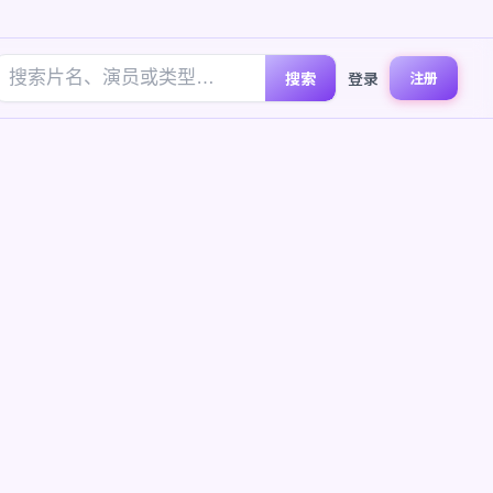
搜索
登录
注册